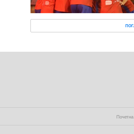
ПОГ
Почетна