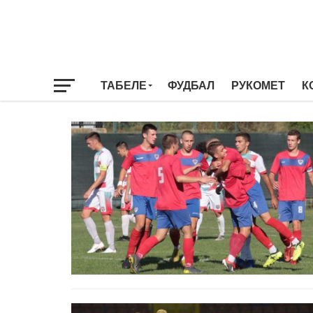
ТАБЕЛЕ
ФУДБАЛ
РУКОМЕТ
К