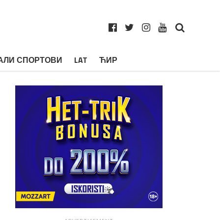
АЛИ СПОРТОВИ
LAT
ЋИР