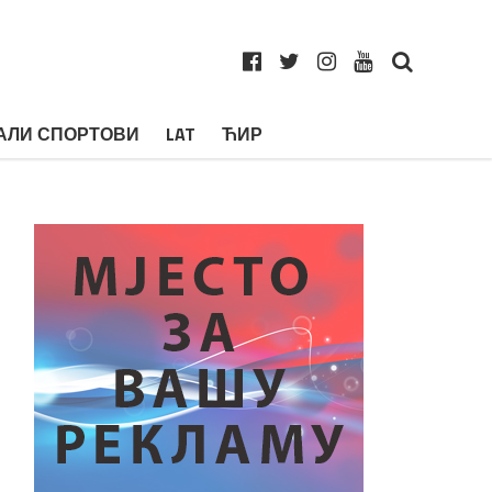
АЛИ СПОРТОВИ
LAT
ЋИР