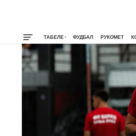
ТАБЕЛЕ
ФУДБАЛ
РУКОМЕТ
К