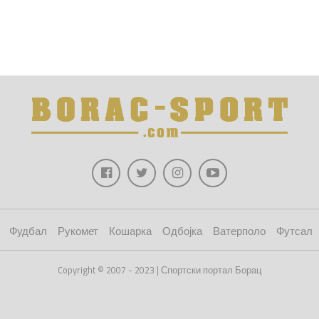
Фудбал
Рукомет
Кошарка
Одбојка
Ватерполо
Футсал
Copyright © 2007 - 2023 | Спортски портал Борац