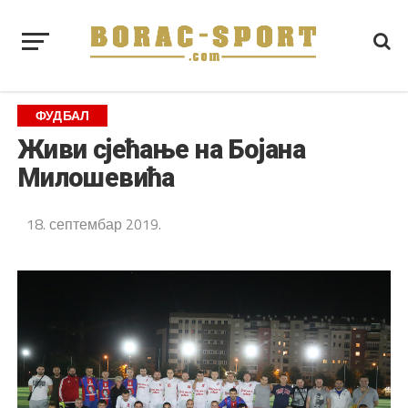
ФУДБАЛ
Живи сјећање на Бојана
Милошевића
18. септембар 2019.