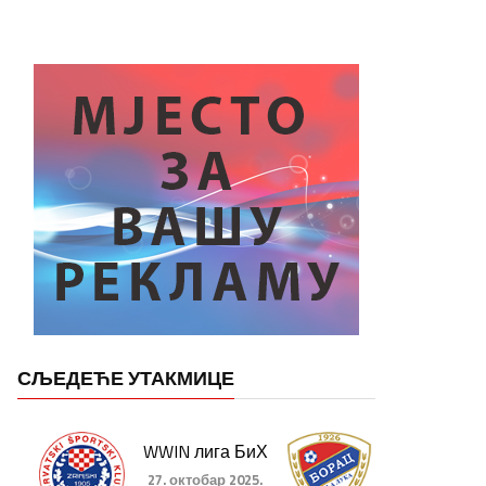
СЉЕДЕЋЕ УТАКМИЦЕ
WWIN лига БиХ
27. октобар 2025.