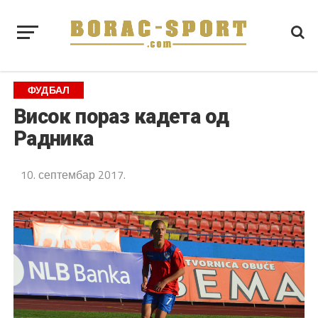
ФУДБАЛ
Висок пораз кадета од
Радника
10. септембар 2017.