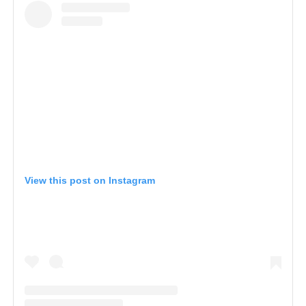
View this post on Instagram