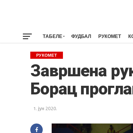
ТАБЕЛЕ
ФУДБАЛ
РУКОМЕТ
К
РУКОМЕТ
Завршена рук
Борац прогла
1. јун 2020.