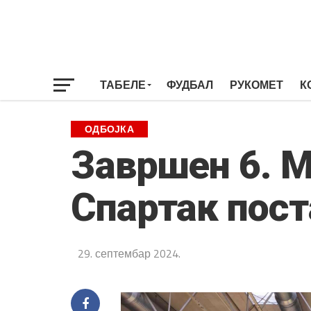
ТАБЕЛЕ
ФУДБАЛ
РУКОМЕТ
К
ОДБОЈКА
Завршен 6. М
Спартак пост
29. септембар 2024.