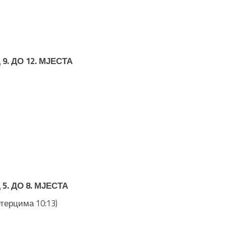
. ДО 12. МЈЕСТА
. ДО 8. МЈЕСТА
етерцима 10:13)