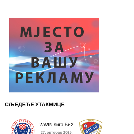
СЉЕДЕЋЕ УТАКМИЦЕ
WWIN лига БиХ
27. октобар 2025.