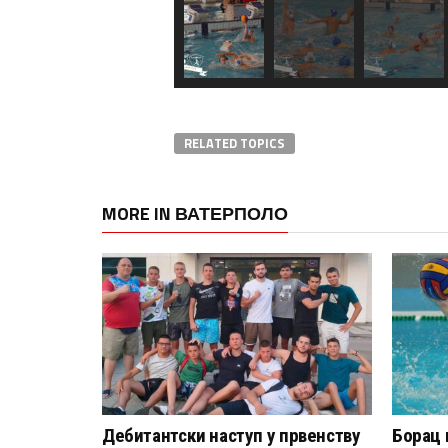
RELATED TOPICS
MORE IN ВАТЕРПОЛО
Дебитантски наступ у првенству
Борац 