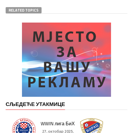
RELATED TOPICS
СЉЕДЕЋЕ УТАКМИЦЕ
WWIN лига БиХ
27. октобар 2025.