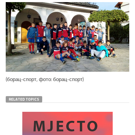
(борац-спорт, фото: борац-спорт)
RELATED TOPICS