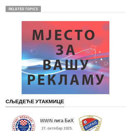
RELATED TOPICS
СЉЕДЕЋЕ УТАКМИЦЕ
WWIN лига БиХ
27. октобар 2025.