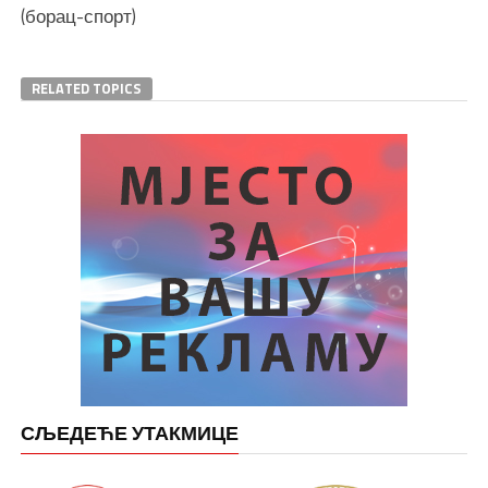
(борац-спорт)
RELATED TOPICS
СЉЕДЕЋЕ УТАКМИЦЕ