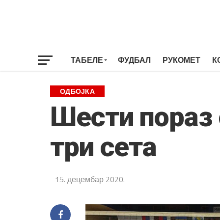
ТАБЕЛЕ
ФУДБАЛ
РУКОМЕТ
К
ОДБОЈКА
Шести пораз 
три сета
15. децембар 2020.