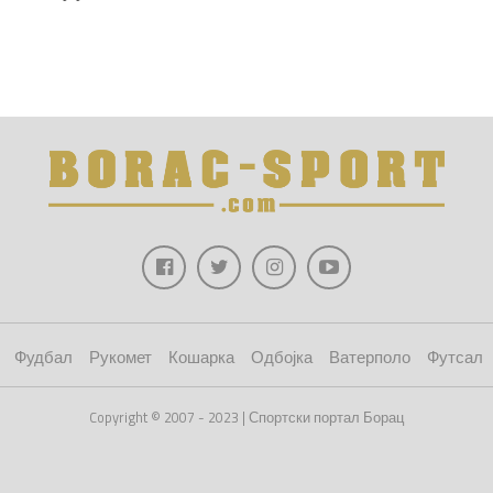
Фудбал
Рукомет
Кошарка
Одбојка
Ватерполо
Футсал
Copyright © 2007 - 2023 | Спортски портал Борац