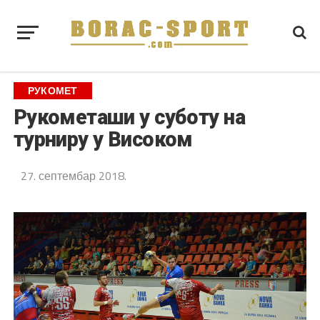
РУКОМЕТ
Рукометаши у суботу на
турниру у Високом
27. септембар 2018.