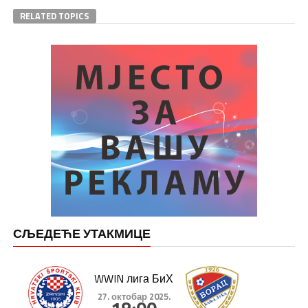
RELATED TOPICS
СЉЕДЕЋЕ УТАКМИЦЕ
WWIN лига БиХ
27. октобар 2025.