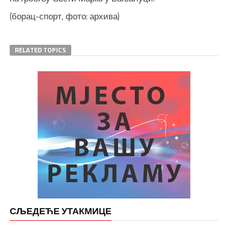
(борац-спорт, фото: архива)
RELATED TOPICS
СЉЕДЕЋЕ УТАКМИЦЕ