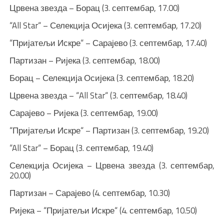
Црвена звезда – Борац (3. септембар, 17.00)
“All Star“ – Селекција Осијека (3. септембар, 17.20)
“Пријатељи Искре“ – Сарајево (3. септембар, 17.40)
Партизан – Ријека (3. септембар, 18.00)
Борац – Селекција Осијека (3. септембар, 18.20)
Црвена звезда – “All Star“ (3. септембар, 18.40)
Сарајево – Ријека (3. септембар, 19.00)
“Пријатељи Искре“ – Партизан (3. септембар, 19.20)
“All Star“ – Борац (3. септембар, 19.40)
Селекција Осијека – Црвена звезда (3. септембар,
20.00)
Партизан – Сарајево (4. септембар, 10.30)
Ријека – “Пријатељи Искре“ (4. септембар, 10.50)