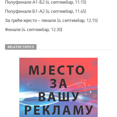
Полуфинале А1-Б2 (4. септембар, 11.15)
Полуфинале Б1-А2 (4. септембар, 11.45)
За треће мјесто – пенали (4. септембар, 12.15)
Финале (4. септембар, 12.30)
RELATED TOPICS