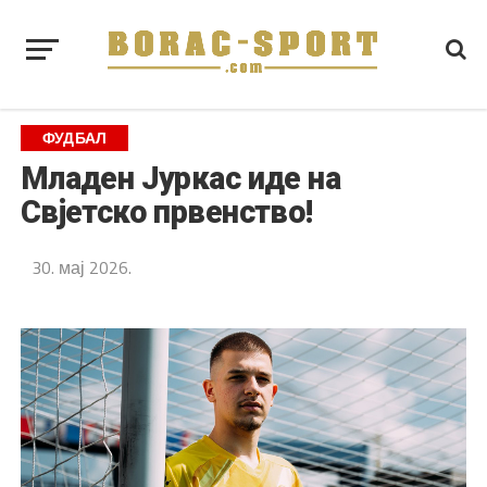
ФУДБАЛ
Младен Јуркас иде на
Свјетско првенство!
30. мај 2026.