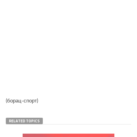
(борац-спорт)
RELATED TOPICS