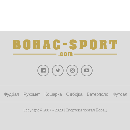
Фудбал
Рукомет
Кошарка
Одбојка
Ватерполо
Футсал
Copyright © 2007 - 2023 | Спортски портал Борац