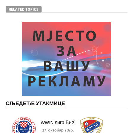
RELATED TOPICS
СЉЕДЕЋЕ УТАКМИЦЕ
WWIN лига БиХ
27. октобар 2025.