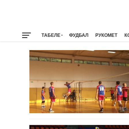
ТАБЕЛЕ
ФУДБАЛ
РУКОМЕТ
К