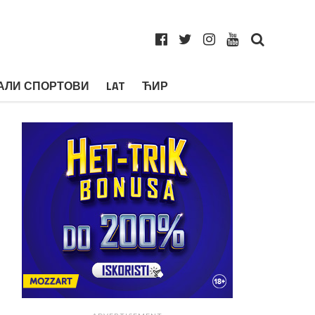
АЛИ СПОРТОВИ
LAT
ЋИР