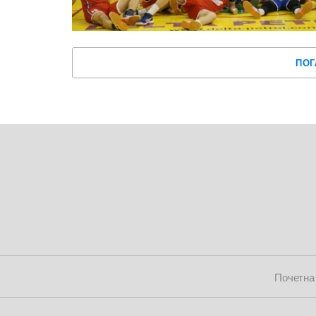
ПОГ
Почетна