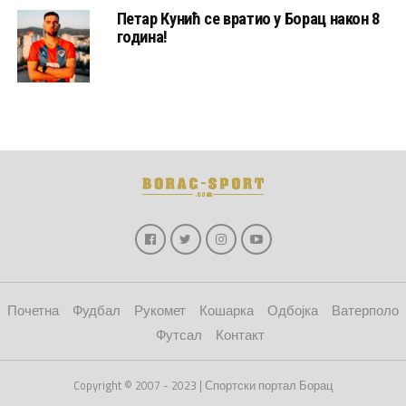
Петар Кунић се вратио у Борац након 8
година!
Почетна
Фудбал
Рукомет
Кошарка
Одбојка
Ватерполо
Футсал
Контакт
Copyright © 2007 - 2023 | Спортски портал Борац