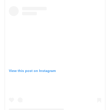
View this post on Instagram