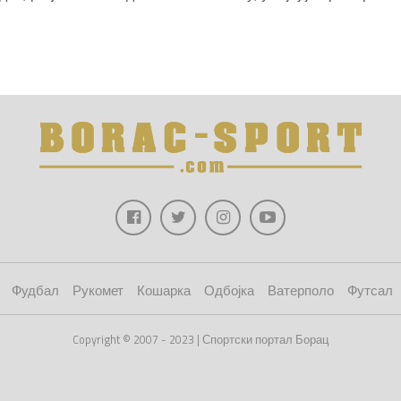
Фудбал
Рукомет
Кошарка
Одбојка
Ватерполо
Футсал
Copyright © 2007 - 2023 | Спортски портал Борац