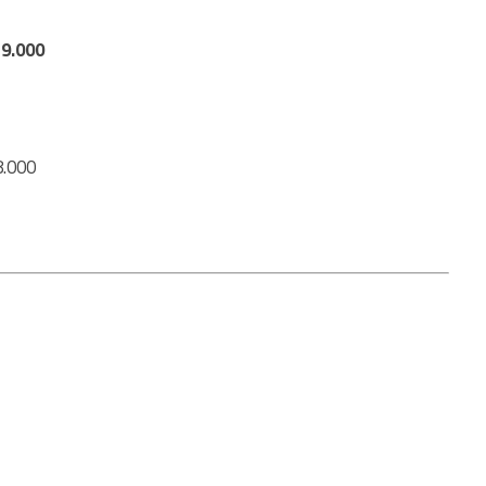
9.000
8.000