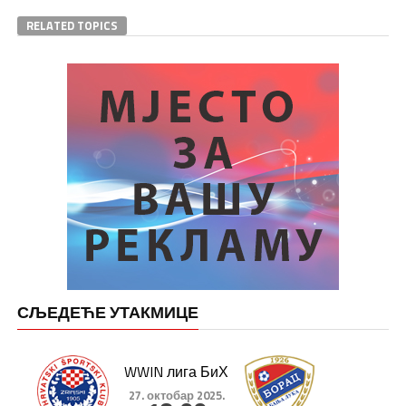
RELATED TOPICS
СЉЕДЕЋЕ УТАКМИЦЕ
WWIN лига БиХ
27. октобар 2025.