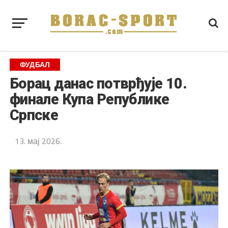
ФУДБАЛ
Борац данас потврђује 10.
финале Купа Републике
Српске
13. мај 2026.