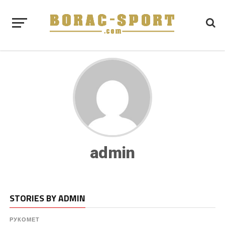
admin
STORIES BY ADMIN
РУКОМЕТ